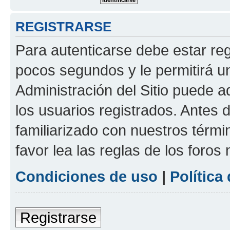
REGISTRARSE
Para autenticarse debe estar re
pocos segundos y le permitirá u
Administración del Sitio puede 
los usuarios registrados. Antes 
familiarizado con nuestros térmi
favor lea las reglas de los foros 
Condiciones de uso
|
Política
Registrarse