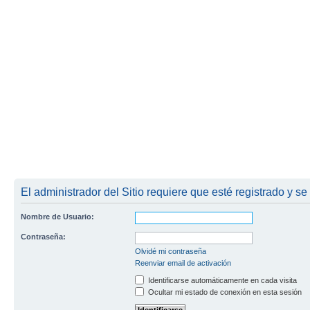
El administrador del Sitio requiere que esté registrado y se 
Nombre de Usuario:
Contraseña:
Olvidé mi contraseña
Reenviar email de activación
Identificarse automáticamente en cada visita
Ocultar mi estado de conexión en esta sesión