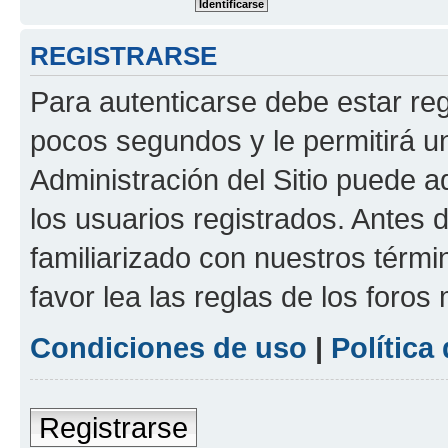
REGISTRARSE
Para autenticarse debe estar re
pocos segundos y le permitirá u
Administración del Sitio puede 
los usuarios registrados. Antes 
familiarizado con nuestros térmi
favor lea las reglas de los foros 
Condiciones de uso
|
Política
Registrarse