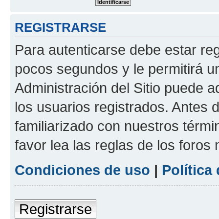
REGISTRARSE
Para autenticarse debe estar re
pocos segundos y le permitirá u
Administración del Sitio puede 
los usuarios registrados. Antes 
familiarizado con nuestros térmi
favor lea las reglas de los foros 
Condiciones de uso
|
Política
Registrarse