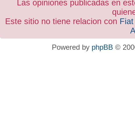
Las opiniones publicadas en est
quiene
Este sitio no tiene relacion con
Fiat
A
Powered by
phpBB
© 2000