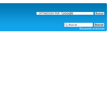
Búsqueda avanzada