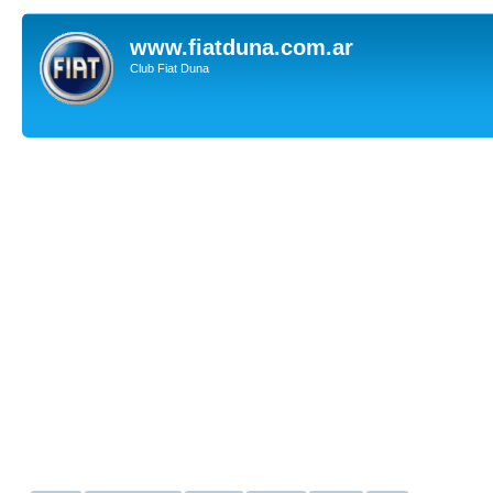
www.fiatduna.com.ar
Club Fiat Duna