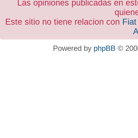
Las opiniones publicadas en est
quiene
Este sitio no tiene relacion con
Fiat
A
Powered by
phpBB
© 2000