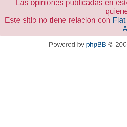
Las opiniones publicadas en est
quiene
Este sitio no tiene relacion con
Fiat
A
Powered by
phpBB
© 2000