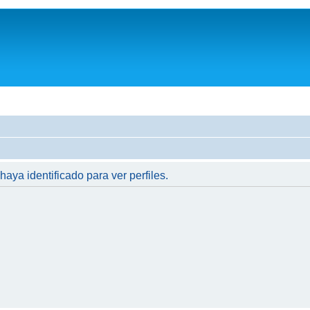
haya identificado para ver perfiles.