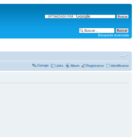
Búsqueda avanzada
Garage
Links
Album
Registrarse
Identificarse