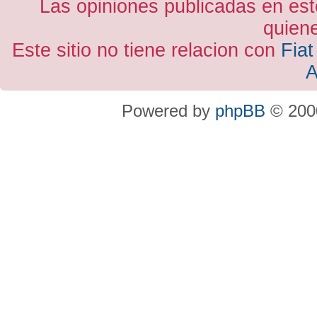
Las opiniones publicadas en est
quiene
Este sitio no tiene relacion con
Fiat
A
Powered by
phpBB
© 2000