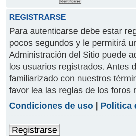
REGISTRARSE
Para autenticarse debe estar re
pocos segundos y le permitirá u
Administración del Sitio puede 
los usuarios registrados. Antes 
familiarizado con nuestros térmi
favor lea las reglas de los foros 
Condiciones de uso
|
Política
Registrarse