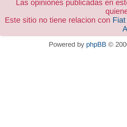
Las opiniones publicadas en est
quiene
Este sitio no tiene relacion con
Fiat
A
Powered by
phpBB
© 2000