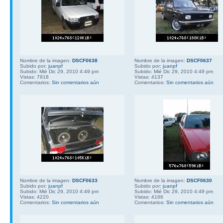
Nombre de la imagen:
DSCF0638
Nombre de la imagen:
DSCF0637
Subido por:
juanpf
Subido por:
juanpf
Subido: Mié Dic 29, 2010 4:49 pm
Subido: Mié Dic 29, 2010 4:49 pm
Vistas: 7918
Vistas: 4137
Comentarios:
Sin comentarios aún
Comentarios:
Sin comentarios aún
Nombre de la imagen:
DSCF0633
Nombre de la imagen:
DSCF0630
Subido por:
juanpf
Subido por:
juanpf
Subido: Mié Dic 29, 2010 4:49 pm
Subido: Mié Dic 29, 2010 4:49 pm
Vistas: 4220
Vistas: 4166
Comentarios:
Sin comentarios aún
Comentarios:
Sin comentarios aún