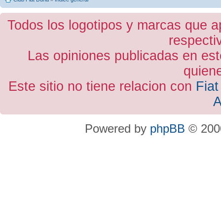
Todos los logotipos y marcas que a
respecti
Las opiniones publicadas en est
quiene
Este sitio no tiene relacion con
Fiat
A
Powered by
phpBB
© 2000