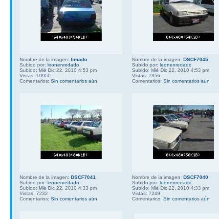
Nombre de la imagen:
limado
Nombre de la imagen:
DSCF7045
Subido por:
leonenredado
Subido por:
leonenredado
Subido: Mié Dic 22, 2010 4:53 pm
Subido: Mié Dic 22, 2010 4:53 pm
Vistas: 10950
Vistas: 7356
Comentarios:
Sin comentarios aún
Comentarios:
Sin comentarios aún
Nombre de la imagen:
DSCF7041
Nombre de la imagen:
DSCF7040
Subido por:
leonenredado
Subido por:
leonenredado
Subido: Mié Dic 22, 2010 4:33 pm
Subido: Mié Dic 22, 2010 4:33 pm
Vistas: 7232
Vistas: 7249
Comentarios:
Sin comentarios aún
Comentarios:
Sin comentarios aún