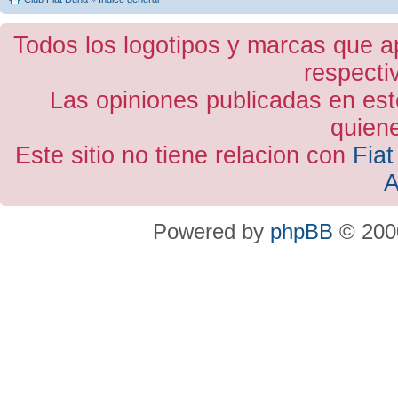
Todos los logotipos y marcas que a
respecti
Las opiniones publicadas en est
quiene
Este sitio no tiene relacion con
Fiat
A
Powered by
phpBB
© 2000