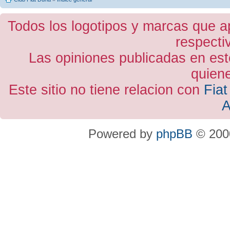
Todos los logotipos y marcas que a
respecti
Las opiniones publicadas en est
quiene
Este sitio no tiene relacion con
Fiat
A
Powered by
phpBB
© 2000