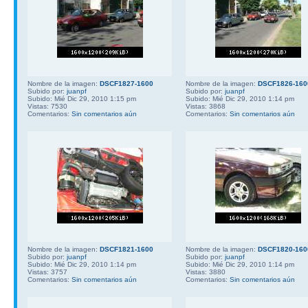
Nombre de la imagen:
DSCF1827-1600
Nombre de la imagen:
DSCF1826-160
Subido por:
juanpf
Subido por:
juanpf
Subido: Mié Dic 29, 2010 1:15 pm
Subido: Mié Dic 29, 2010 1:14 pm
Vistas: 7530
Vistas: 3868
Comentarios:
Sin comentarios aún
Comentarios:
Sin comentarios aún
Nombre de la imagen:
DSCF1821-1600
Nombre de la imagen:
DSCF1820-160
Subido por:
juanpf
Subido por:
juanpf
Subido: Mié Dic 29, 2010 1:14 pm
Subido: Mié Dic 29, 2010 1:14 pm
Vistas: 3757
Vistas: 3880
Comentarios:
Sin comentarios aún
Comentarios:
Sin comentarios aún