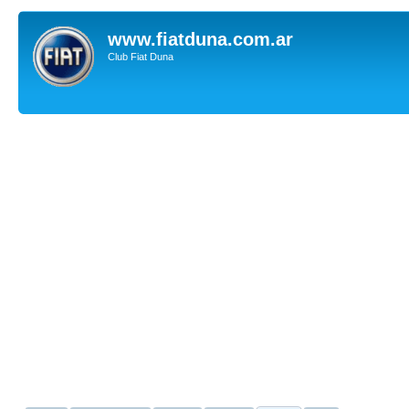
www.fiatduna.com.ar
Club Fiat Duna