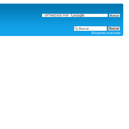
Búsqueda avanzada