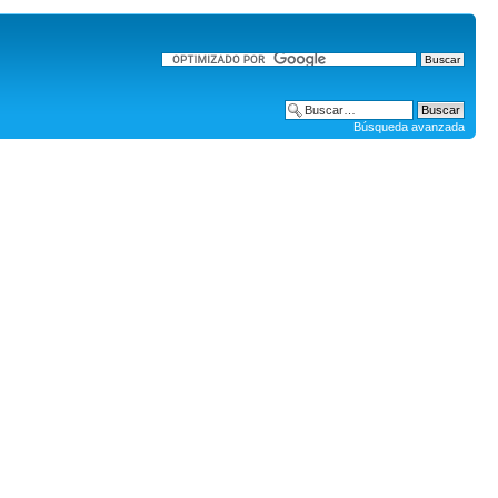
Búsqueda avanzada