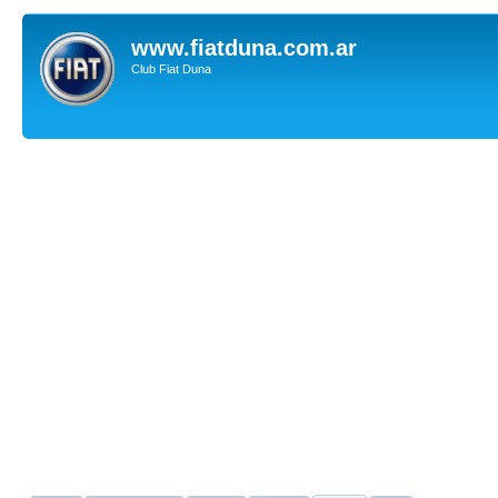
www.fiatduna.com.ar
Club Fiat Duna