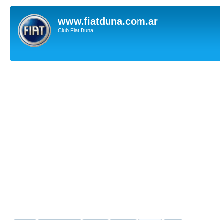
www.fiatduna.com.ar
Club Fiat Duna