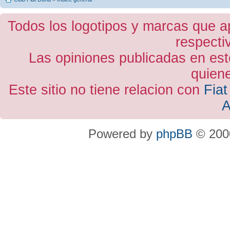
Todos los logotipos y marcas que a
respecti
Las opiniones publicadas en est
quiene
Este sitio no tiene relacion con
Fiat
A
Powered by
phpBB
© 2000