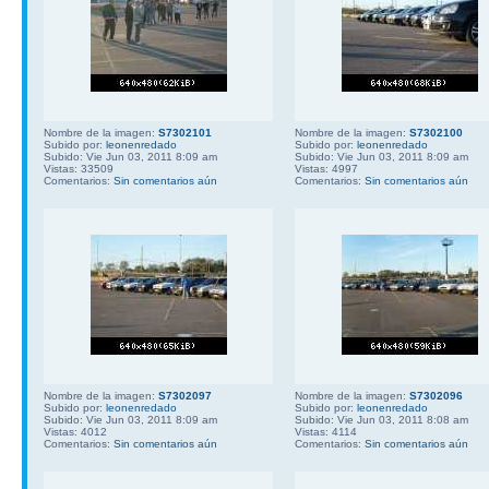
Nombre de la imagen:
S7302101
Nombre de la imagen:
S7302100
Subido por:
leonenredado
Subido por:
leonenredado
Subido: Vie Jun 03, 2011 8:09 am
Subido: Vie Jun 03, 2011 8:09 am
Vistas: 33509
Vistas: 4997
Comentarios:
Sin comentarios aún
Comentarios:
Sin comentarios aún
Nombre de la imagen:
S7302097
Nombre de la imagen:
S7302096
Subido por:
leonenredado
Subido por:
leonenredado
Subido: Vie Jun 03, 2011 8:09 am
Subido: Vie Jun 03, 2011 8:08 am
Vistas: 4012
Vistas: 4114
Comentarios:
Sin comentarios aún
Comentarios:
Sin comentarios aún