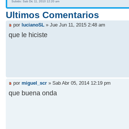
Subido: Sab Dic 11, 2010 12:20 am
Ultimos Comentarios
por
lucianoSL
» Jue Jun 11, 2015 2:48 am
que le hiciste
por
miguel_scr
» Sab Abr 05, 2014 12:19 pm
que buena onda