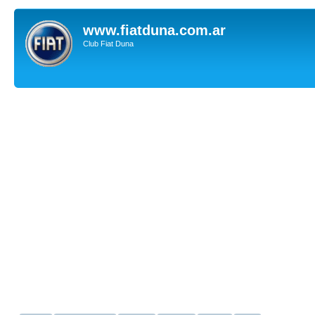
www.fiatduna.com.ar
Club Fiat Duna