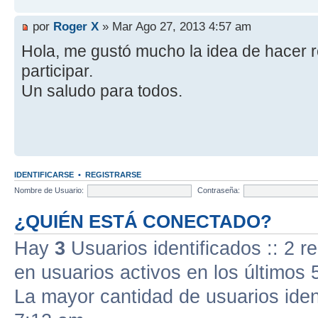
por
Roger X
» Mar Ago 27, 2013 4:57 am
Hola, me gustó mucho la idea de hacer 
participar.
Un saludo para todos.
IDENTIFICARSE
•
REGISTRARSE
Nombre de Usuario:
Contraseña:
¿QUIÉN ESTÁ CONECTADO?
Hay
3
Usuarios identificados :: 2 r
en usuarios activos en los últimos 
La mayor cantidad de usuarios iden