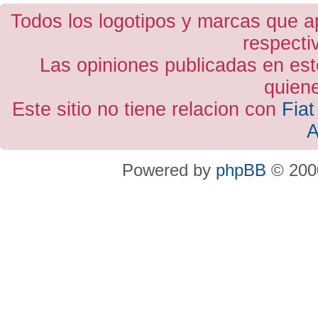
Todos los logotipos y marcas que a
respecti
Las opiniones publicadas en est
quiene
Este sitio no tiene relacion con
Fiat
A
Powered by
phpBB
© 2000