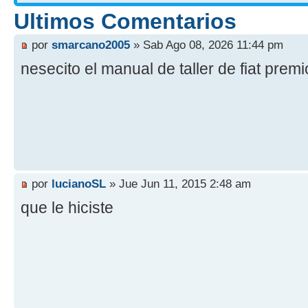
Ultimos Comentarios
por
smarcano2005
» Sab Ago 08, 2026 11:44 pm
nesecito el manual de taller de fiat prem
por
lucianoSL
» Jue Jun 11, 2015 2:48 am
que le hiciste