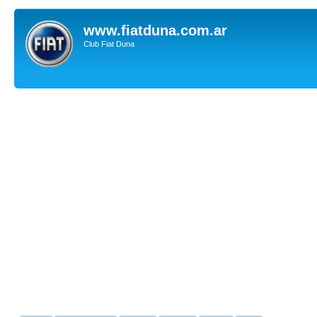
www.fiatduna.com.ar
Club Fiat Duna