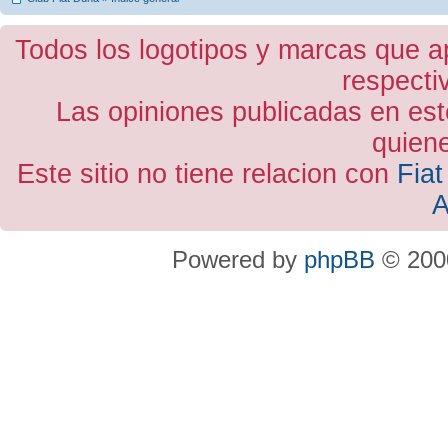
Todos los logotipos y marcas que a
respecti
Las opiniones publicadas en est
quiene
Este sitio no tiene relacion con
Fiat
A
Powered by
phpBB
© 2000