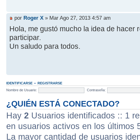
por
Roger X
» Mar Ago 27, 2013 4:57 am
Hola, me gustó mucho la idea de hacer 
participar.
Un saludo para todos.
IDENTIFICARSE
•
REGISTRARSE
Nombre de Usuario:
Contraseña:
¿QUIÉN ESTÁ CONECTADO?
Hay
2
Usuarios identificados :: 1 r
en usuarios activos en los últimos 
La mayor cantidad de usuarios iden