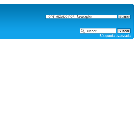
Búsqueda avanzada