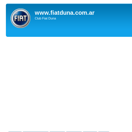
www.fiatduna.com.ar
Club Fiat Duna