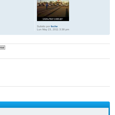
Subido por
feche
Lun May 23, 2011 3:38 pm