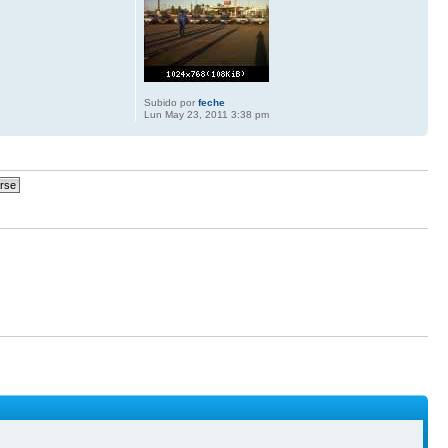
Subido por
feche
Lun May 23, 2011 3:38 pm