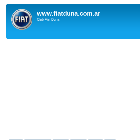
www.fiatduna.com.ar
Club Fiat Duna