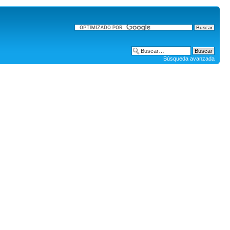
Búsqueda avanzada