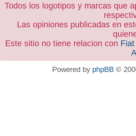
Todos los logotipos y marcas que a
respecti
Las opiniones publicadas en est
quiene
Este sitio no tiene relacion con
Fiat
A
Powered by
phpBB
© 2000