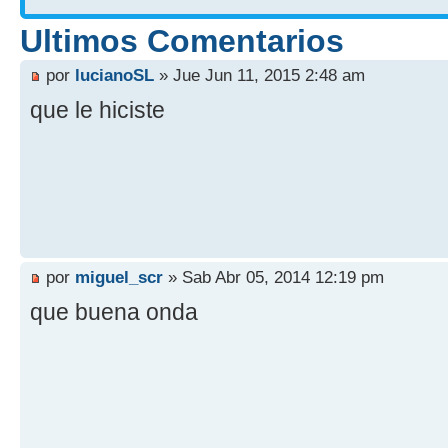
Ultimos Comentarios
por
lucianoSL
» Jue Jun 11, 2015 2:48 am
que le hiciste
por
miguel_scr
» Sab Abr 05, 2014 12:19 pm
que buena onda