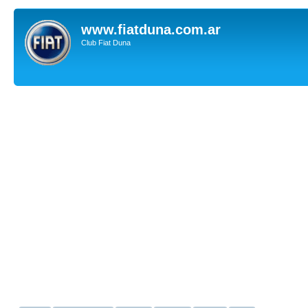
www.fiatduna.com.ar
Club Fiat Duna