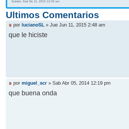
Subido: Sab Dic 11, 2010 12:20 am
Ultimos Comentarios
por
lucianoSL
» Jue Jun 11, 2015 2:48 am
que le hiciste
por
miguel_scr
» Sab Abr 05, 2014 12:19 pm
que buena onda