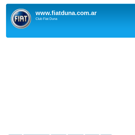
www.fiatduna.com.ar
Club Fiat Duna