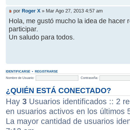
por
Roger X
» Mar Ago 27, 2013 4:57 am
Hola, me gustó mucho la idea de hacer 
participar.
Un saludo para todos.
IDENTIFICARSE
•
REGISTRARSE
Nombre de Usuario:
Contraseña:
¿QUIÉN ESTÁ CONECTADO?
Hay
3
Usuarios identificados :: 2 r
en usuarios activos en los últimos 
La mayor cantidad de usuarios iden