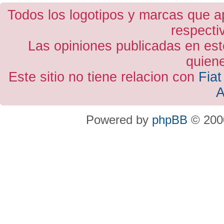
Todos los logotipos y marcas que a
respecti
Las opiniones publicadas en est
quiene
Este sitio no tiene relacion con
Fiat
A
Powered by
phpBB
© 2000