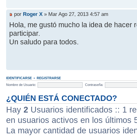
por
Roger X
» Mar Ago 27, 2013 4:57 am
Hola, me gustó mucho la idea de hacer 
participar.
Un saludo para todos.
IDENTIFICARSE
•
REGISTRARSE
Nombre de Usuario:
Contraseña:
¿QUIÉN ESTÁ CONECTADO?
Hay
2
Usuarios identificados :: 1 r
en usuarios activos en los últimos 
La mayor cantidad de usuarios iden