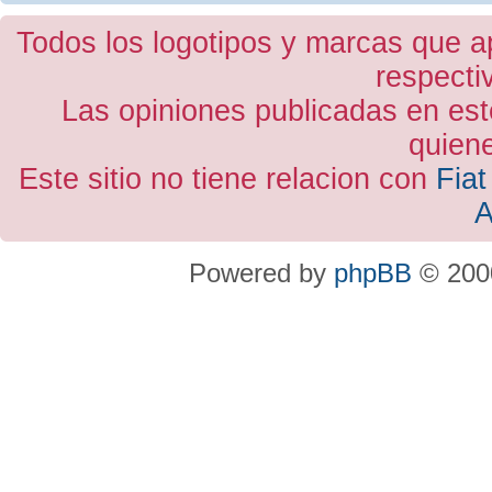
Todos los logotipos y marcas que a
respecti
Las opiniones publicadas en est
quiene
Este sitio no tiene relacion con
Fiat
A
Powered by
phpBB
© 2000