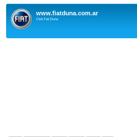
www.fiatduna.com.ar
Club Fiat Duna