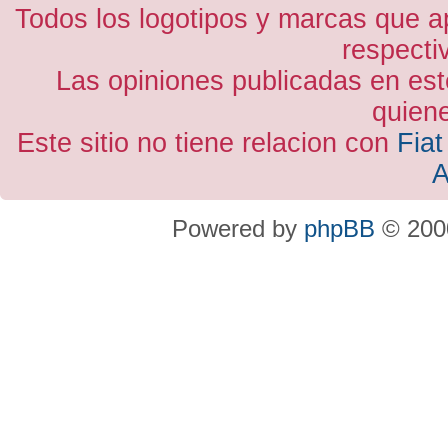
Todos los logotipos y marcas que a
respecti
Las opiniones publicadas en est
quiene
Este sitio no tiene relacion con
Fiat
A
Powered by
phpBB
© 2000