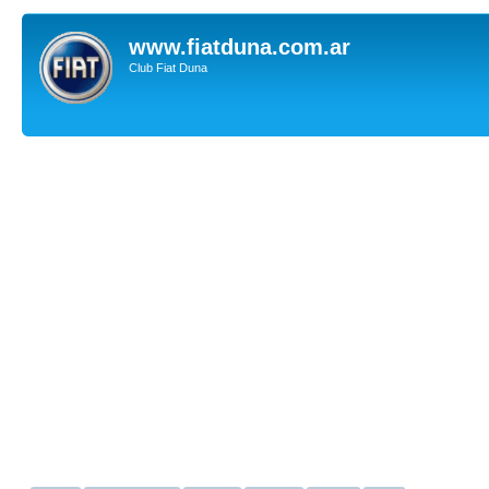
www.fiatduna.com.ar
Club Fiat Duna