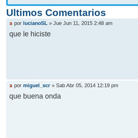
Ultimos Comentarios
por
lucianoSL
» Jue Jun 11, 2015 2:48 am
que le hiciste
por
miguel_scr
» Sab Abr 05, 2014 12:19 pm
que buena onda