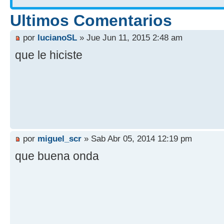
Ultimos Comentarios
por
lucianoSL
» Jue Jun 11, 2015 2:48 am
que le hiciste
por
miguel_scr
» Sab Abr 05, 2014 12:19 pm
que buena onda