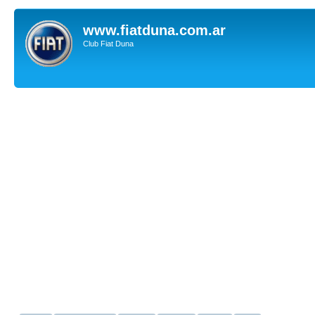
www.fiatduna.com.ar
Club Fiat Duna