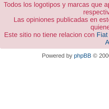
Todos los logotipos y marcas que a
respecti
Las opiniones publicadas en est
quiene
Este sitio no tiene relacion con
Fiat
A
Powered by
phpBB
© 2000