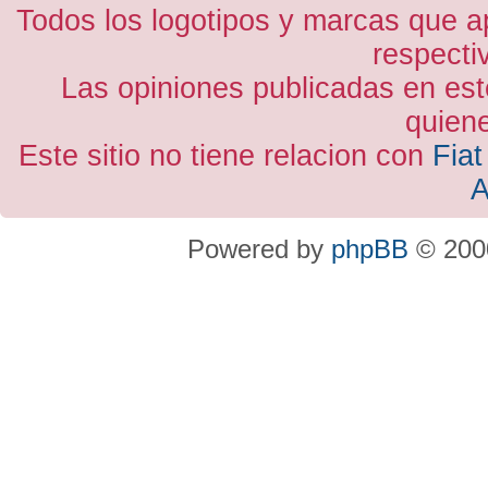
Todos los logotipos y marcas que a
respecti
Las opiniones publicadas en est
quiene
Este sitio no tiene relacion con
Fiat
A
Powered by
phpBB
© 2000