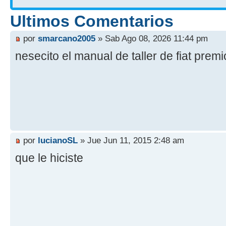
Ultimos Comentarios
por
smarcano2005
» Sab Ago 08, 2026 11:44 pm
nesecito el manual de taller de fiat prem
por
lucianoSL
» Jue Jun 11, 2015 2:48 am
que le hiciste