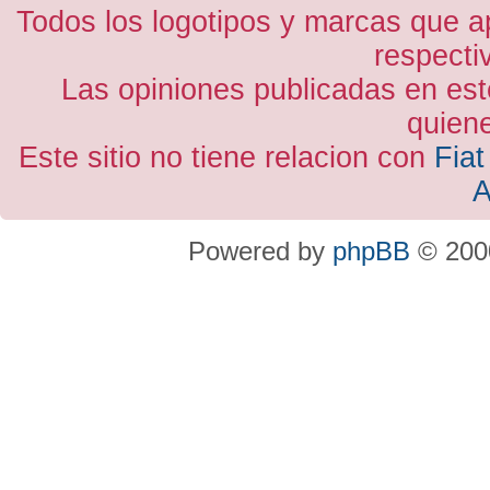
Todos los logotipos y marcas que a
respecti
Las opiniones publicadas en est
quiene
Este sitio no tiene relacion con
Fiat
A
Powered by
phpBB
© 2000