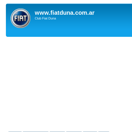
www.fiatduna.com.ar
Club Fiat Duna