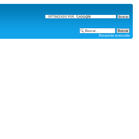
Búsqueda avanzada