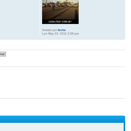
Subido por
feche
Lun May 23, 2011 3:38 pm