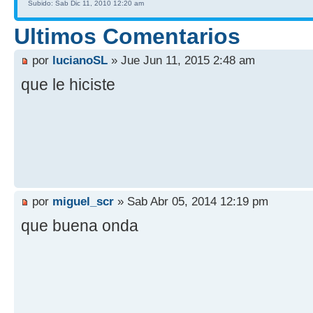
Subido: Sab Dic 11, 2010 12:20 am
Ultimos Comentarios
por
lucianoSL
» Jue Jun 11, 2015 2:48 am
que le hiciste
por
miguel_scr
» Sab Abr 05, 2014 12:19 pm
que buena onda