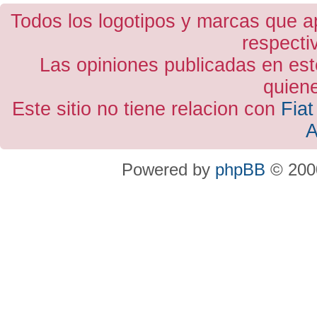
Todos los logotipos y marcas que a
respecti
Las opiniones publicadas en est
quiene
Este sitio no tiene relacion con
Fiat
A
Powered by
phpBB
© 2000