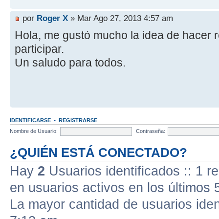
por
Roger X
» Mar Ago 27, 2013 4:57 am
Hola, me gustó mucho la idea de hacer 
participar.
Un saludo para todos.
IDENTIFICARSE
•
REGISTRARSE
Nombre de Usuario:
Contraseña:
¿QUIÉN ESTÁ CONECTADO?
Hay
2
Usuarios identificados :: 1 r
en usuarios activos en los últimos 
La mayor cantidad de usuarios iden