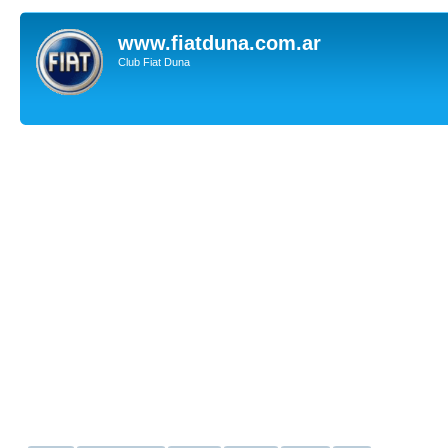
www.fiatduna.com.ar
Club Fiat Duna