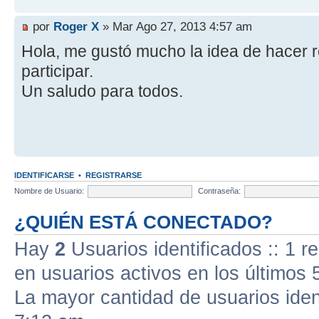
por
Roger X
» Mar Ago 27, 2013 4:57 am
Hola, me gustó mucho la idea de hacer 
participar.
Un saludo para todos.
IDENTIFICARSE
•
REGISTRARSE
Nombre de Usuario:
Contraseña:
¿QUIÉN ESTÁ CONECTADO?
Hay
2
Usuarios identificados :: 1 r
en usuarios activos en los últimos 
La mayor cantidad de usuarios iden