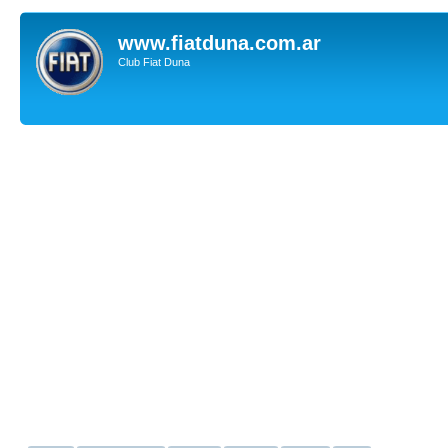
www.fiatduna.com.ar
Club Fiat Duna