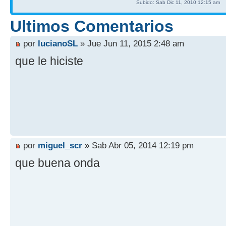
Subido: Sab Dic 11, 2010 12:15 am
Ultimos Comentarios
por
lucianoSL
» Jue Jun 11, 2015 2:48 am
que le hiciste
por
miguel_scr
» Sab Abr 05, 2014 12:19 pm
que buena onda