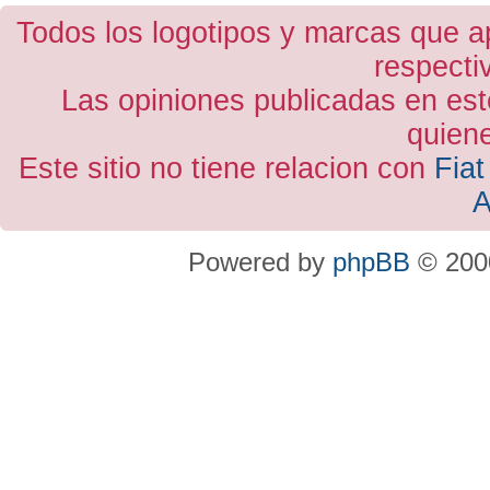
Todos los logotipos y marcas que a
respecti
Las opiniones publicadas en est
quiene
Este sitio no tiene relacion con
Fiat
A
Powered by
phpBB
© 2000