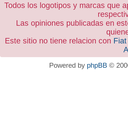
Todos los logotipos y marcas que a
respecti
Las opiniones publicadas en est
quiene
Este sitio no tiene relacion con
Fiat
A
Powered by
phpBB
© 2000