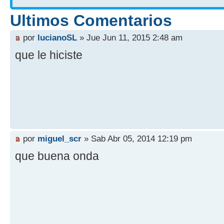
Ultimos Comentarios
por
lucianoSL
» Jue Jun 11, 2015 2:48 am
que le hiciste
por
miguel_scr
» Sab Abr 05, 2014 12:19 pm
que buena onda