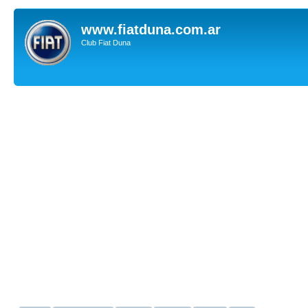
www.fiatduna.com.ar
Club Fiat Duna