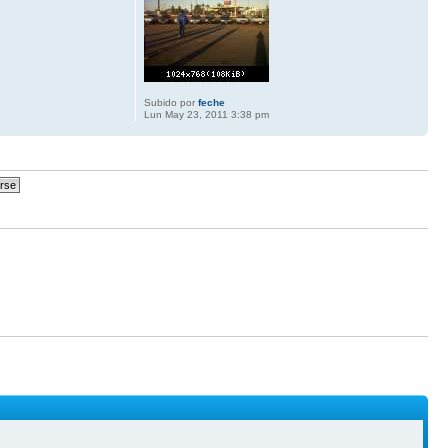
Subido por
feche
Lun May 23, 2011 3:38 pm