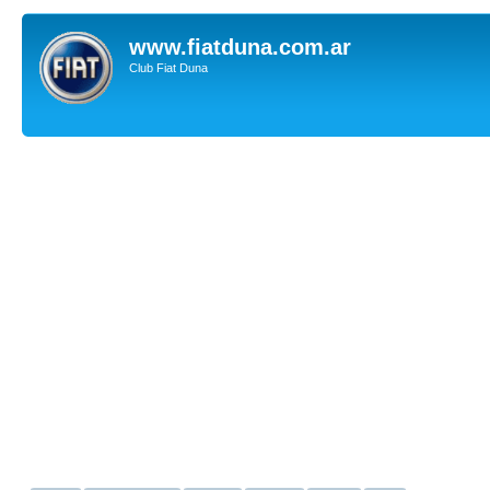
www.fiatduna.com.ar
Club Fiat Duna