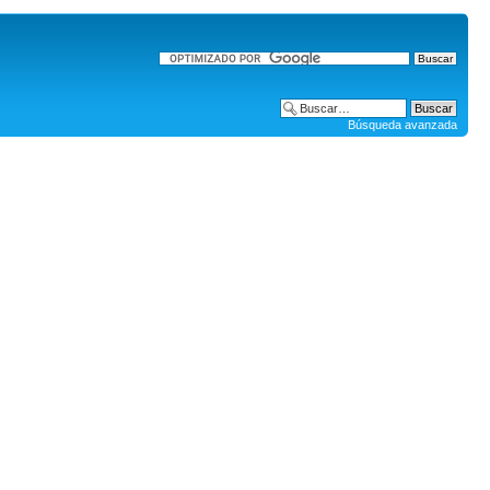
Búsqueda avanzada