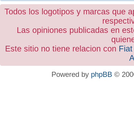
Todos los logotipos y marcas que a
respecti
Las opiniones publicadas en est
quiene
Este sitio no tiene relacion con
Fiat
A
Powered by
phpBB
© 2000