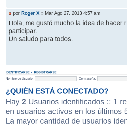
por
Roger X
» Mar Ago 27, 2013 4:57 am
Hola, me gustó mucho la idea de hacer 
participar.
Un saludo para todos.
IDENTIFICARSE
•
REGISTRARSE
Nombre de Usuario:
Contraseña:
¿QUIÉN ESTÁ CONECTADO?
Hay
2
Usuarios identificados :: 1 r
en usuarios activos en los últimos 
La mayor cantidad de usuarios iden