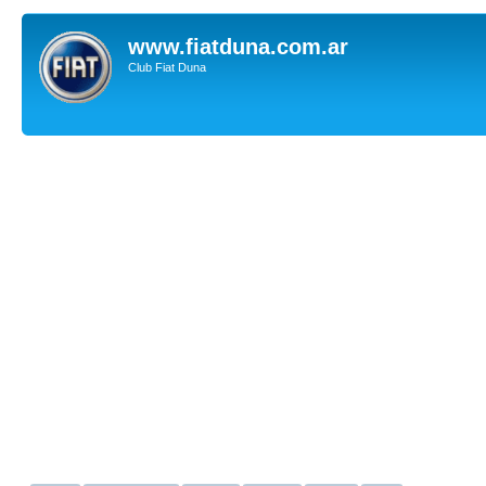
www.fiatduna.com.ar
Club Fiat Duna