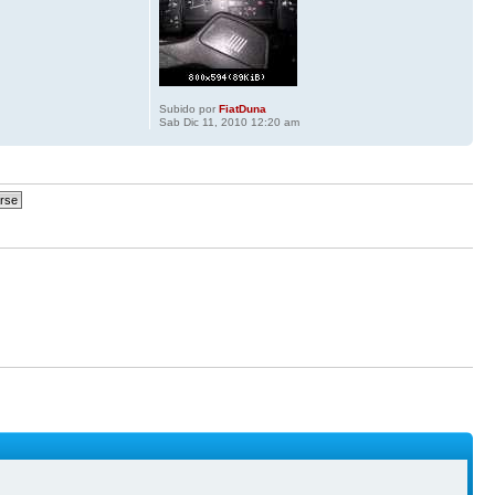
Subido por
FiatDuna
Sab Dic 11, 2010 12:20 am