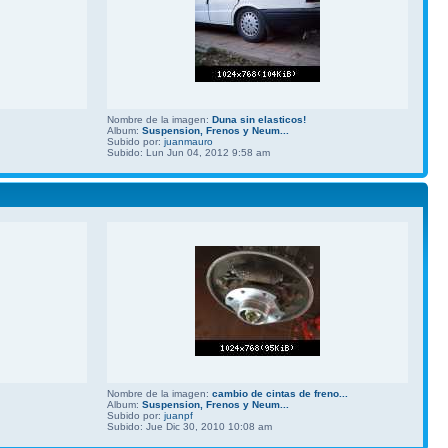
Nombre de la imagen:
Duna sin elasticos!
Album:
Suspension, Frenos y Neum...
Subido por:
juanmauro
Subido: Lun Jun 04, 2012 9:58 am
Nombre de la imagen:
cambio de cintas de freno...
Album:
Suspension, Frenos y Neum...
Subido por:
juanpf
Subido: Jue Dic 30, 2010 10:08 am