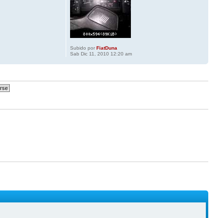
Subido por
FiatDuna
Sab Dic 11, 2010 12:20 am