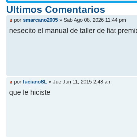
Ultimos Comentarios
por
smarcano2005
» Sab Ago 08, 2026 11:44 pm
nesecito el manual de taller de fiat prem
por
lucianoSL
» Jue Jun 11, 2015 2:48 am
que le hiciste