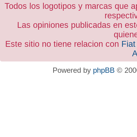
Todos los logotipos y marcas que a
respecti
Las opiniones publicadas en est
quiene
Este sitio no tiene relacion con
Fiat
A
Powered by
phpBB
© 2000