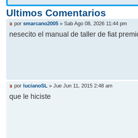
Ultimos Comentarios
por
smarcano2005
» Sab Ago 08, 2026 11:44 pm
nesecito el manual de taller de fiat prem
por
lucianoSL
» Jue Jun 11, 2015 2:48 am
que le hiciste