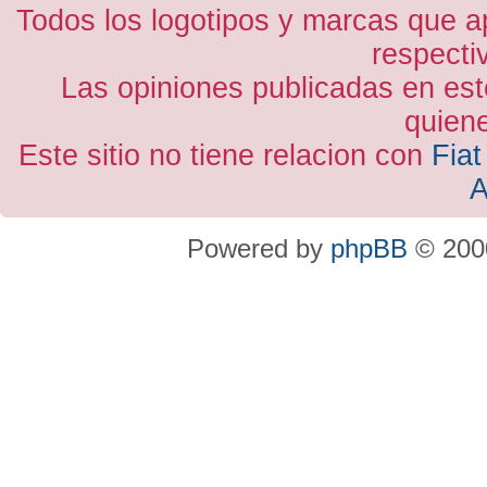
Todos los logotipos y marcas que a
respecti
Las opiniones publicadas en est
quiene
Este sitio no tiene relacion con
Fiat
A
Powered by
phpBB
© 2000