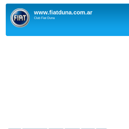
www.fiatduna.com.ar
Club Fiat Duna