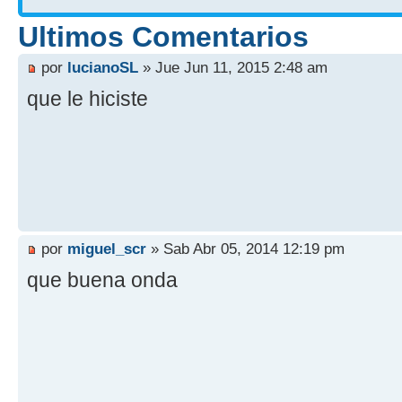
Ultimos Comentarios
por
lucianoSL
» Jue Jun 11, 2015 2:48 am
que le hiciste
por
miguel_scr
» Sab Abr 05, 2014 12:19 pm
que buena onda