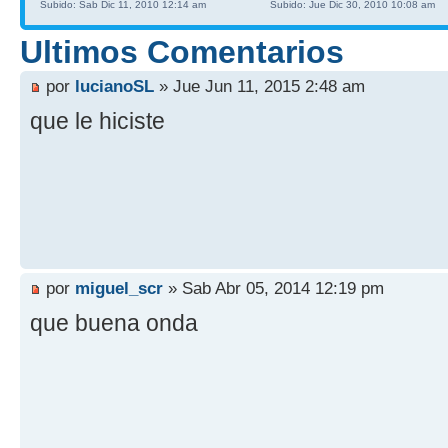
Subido: Sab Dic 11, 2010 12:14 am
Subido: Jue Dic 30, 2010 10:08 am
Ultimos Comentarios
por
lucianoSL
» Jue Jun 11, 2015 2:48 am
que le hiciste
por
miguel_scr
» Sab Abr 05, 2014 12:19 pm
que buena onda