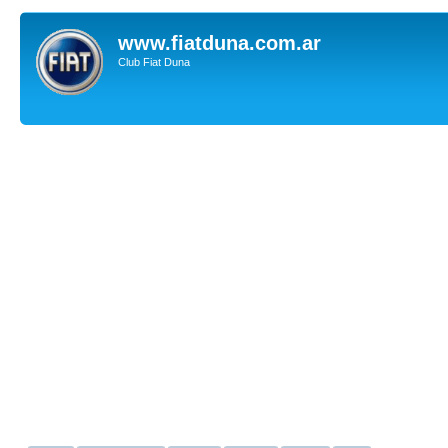
www.fiatduna.com.ar
Club Fiat Duna