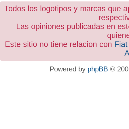
Todos los logotipos y marcas que a
respecti
Las opiniones publicadas en est
quiene
Este sitio no tiene relacion con
Fiat
A
Powered by
phpBB
© 2000