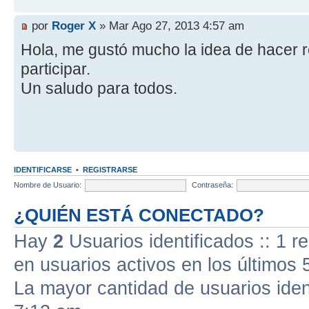
por
Roger X
» Mar Ago 27, 2013 4:57 am
Hola, me gustó mucho la idea de hacer 
participar.
Un saludo para todos.
IDENTIFICARSE
•
REGISTRARSE
Nombre de Usuario:
Contraseña:
¿QUIÉN ESTÁ CONECTADO?
Hay
2
Usuarios identificados :: 1 r
en usuarios activos en los últimos 
La mayor cantidad de usuarios iden