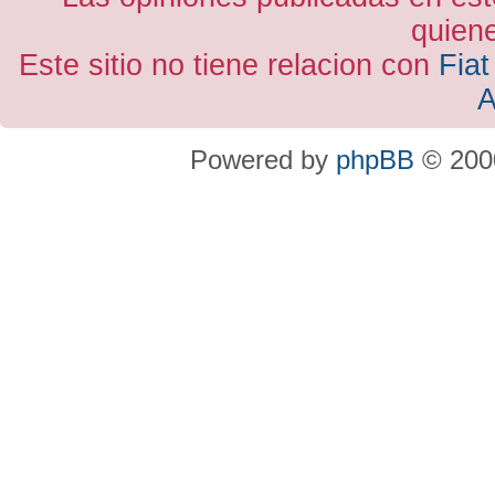
quiene
Este sitio no tiene relacion con
Fiat
A
Powered by
phpBB
© 2000