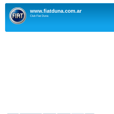
www.fiatduna.com.ar
Club Fiat Duna