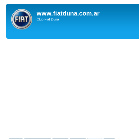
www.fiatduna.com.ar
Club Fiat Duna