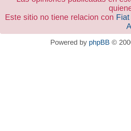
quiene
Este sitio no tiene relacion con
Fiat
A
Powered by
phpBB
© 2000