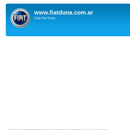
www.fiatduna.com.ar
Club Fiat Duna