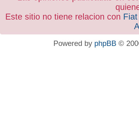
quiene
Este sitio no tiene relacion con
Fiat
A
Powered by
phpBB
© 2000