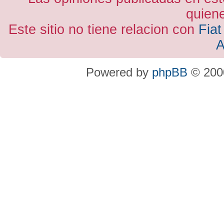
quiene
Este sitio no tiene relacion con
Fiat
A
Powered by
phpBB
© 2000