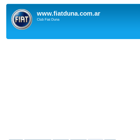
www.fiatduna.com.ar
Club Fiat Duna