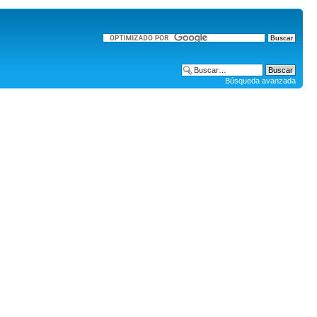
Búsqueda avanzada