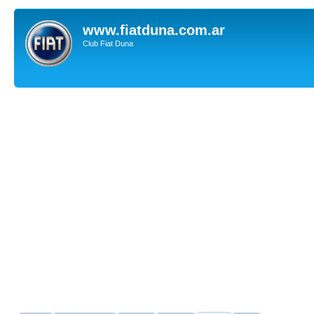
www.fiatduna.com.ar
Club Fiat Duna