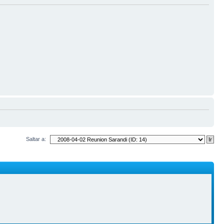
Saltar a: