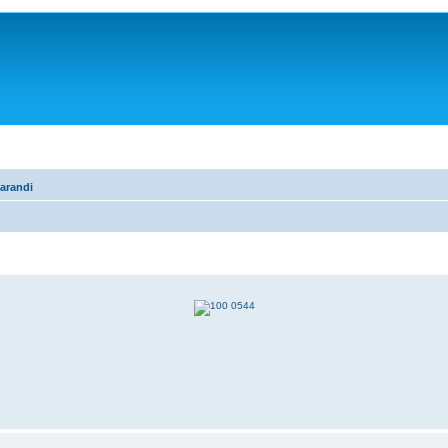
arandi