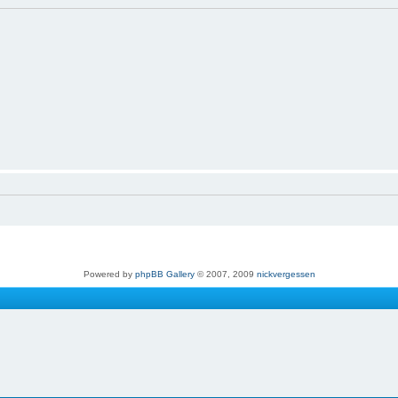
Powered by
phpBB Gallery
© 2007, 2009
nickvergessen