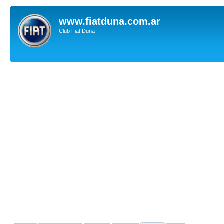
www.fiatduna.com.ar
Club Fiat Duna