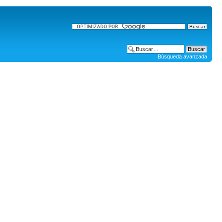
Búsqueda avanzada