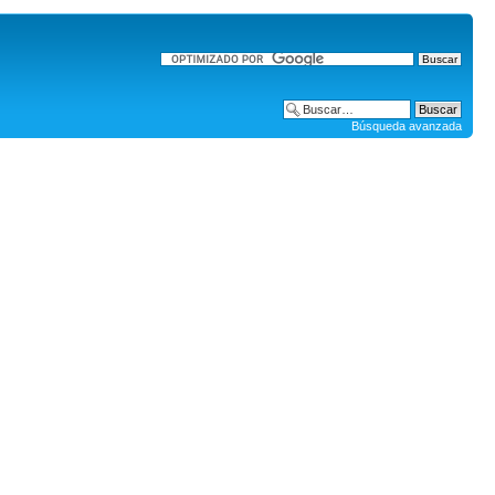
Búsqueda avanzada