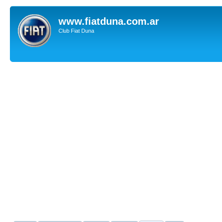
www.fiatduna.com.ar
Club Fiat Duna